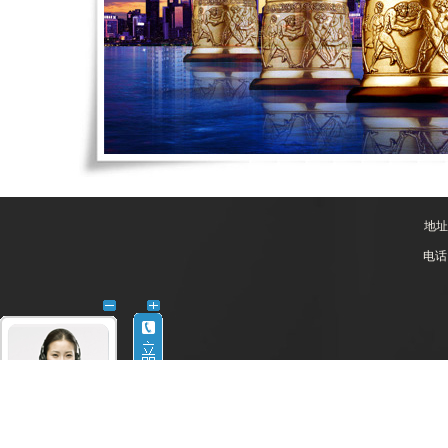
地址
电话：