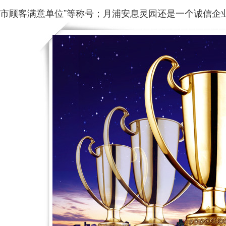
市顾客满意单位”等称号；月浦安息灵园还是一个诚信企业：