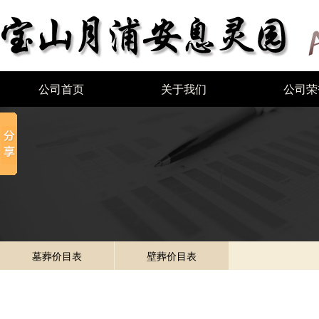
公司首页
关于我们
公司荣
墓葬价目表
壁葬价目表